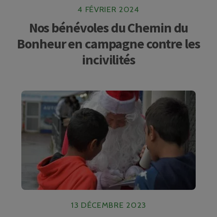
4 FÉVRIER 2024
Nos bénévoles du Chemin du
Bonheur en campagne contre les
incivilités
13 DÉCEMBRE 2023