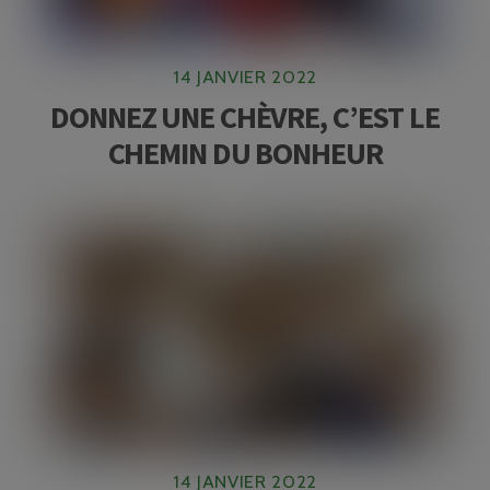
14 JANVIER 2022
DONNEZ UNE CHÈVRE, C’EST LE
CHEMIN DU BONHEUR
14 JANVIER 2022