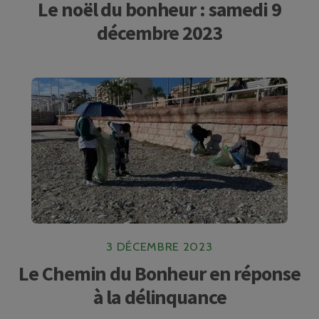
Le noël du bonheur : samedi 9
décembre 2023
3 DÉCEMBRE 2023
Le Chemin du Bonheur en réponse
à la délinquance