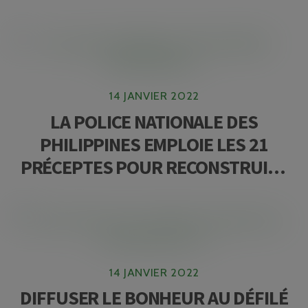
14 JANVIER 2022
LA POLICE NATIONALE DES
PHILIPPINES EMPLOIE LES 21
PRÉCEPTES POUR RECONSTRUIRE
UNE NATION
14 JANVIER 2022
DIFFUSER LE BONHEUR AU DÉFILÉ