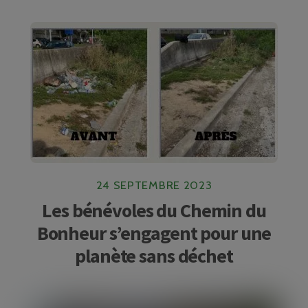
24 SEPTEMBRE 2023
Les bénévoles du Chemin du
Bonheur s’engagent pour une
planète sans déchet