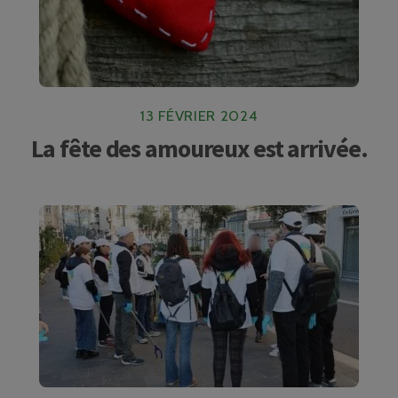
13 FÉVRIER 2024
La fête des amoureux est arrivée.