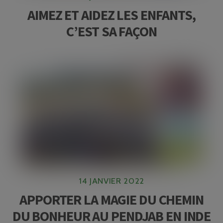
AIMEZ ET AIDEZ LES ENFANTS,
C’EST SA FAÇON
14 JANVIER 2022
APPORTER LA MAGIE DU CHEMIN
DU BONHEUR AU PENDJAB EN INDE